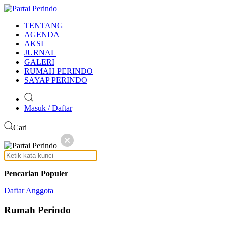
TENTANG
AGENDA
AKSI
JURNAL
GALERI
RUMAH PERINDO
SAYAP PERINDO
Masuk / Daftar
Cari
Pencarian Populer
Daftar Anggota
Rumah
Perindo