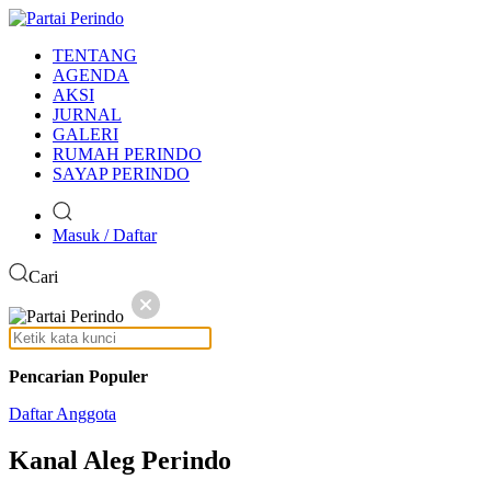
TENTANG
AGENDA
AKSI
JURNAL
GALERI
RUMAH PERINDO
SAYAP PERINDO
Masuk / Daftar
Cari
Pencarian Populer
Daftar Anggota
Kanal
Aleg Perindo